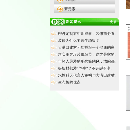
新元素
新闻资讯
更多
聊聊定制衣柜那些事，装修前必看.
装修为什么要选生态板？
大港口建材为您撑起一个健康的家
超实用客厅装修细节，这才是家的.
年轻人最爱的现代简约风，浓缩都.
好板材都爱“养生”？不开裂不变.
水性科天代言人姚明与大港口建材.
生态板的优点