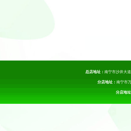
总店地址：
南宁市沙井大
分店地址：
南宁市万
分店地址