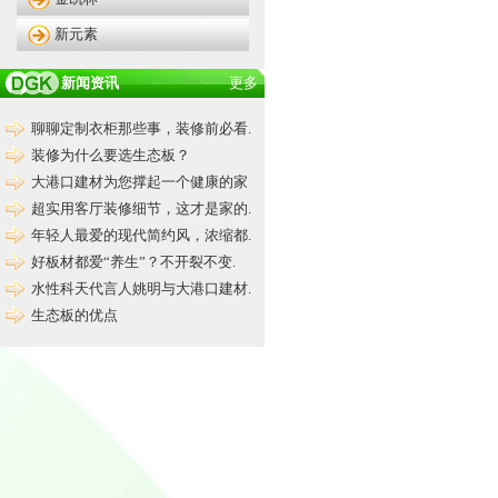
新元素
新闻资讯
更多
聊聊定制衣柜那些事，装修前必看.
装修为什么要选生态板？
大港口建材为您撑起一个健康的家
超实用客厅装修细节，这才是家的.
年轻人最爱的现代简约风，浓缩都.
好板材都爱“养生”？不开裂不变.
水性科天代言人姚明与大港口建材.
生态板的优点